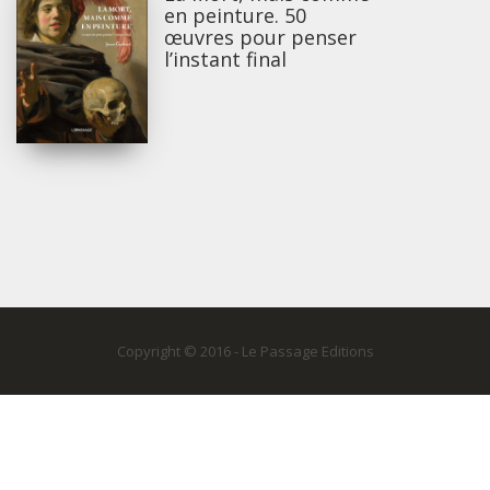
en peinture. 50
œuvres pour penser
l’instant final
Copyright © 2016 - Le Passage Editions