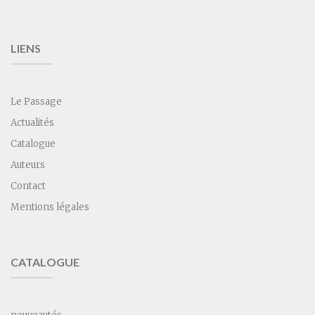
LIENS
Le Passage
Actualités
Catalogue
Auteurs
Contact
Mentions légales
CATALOGUE