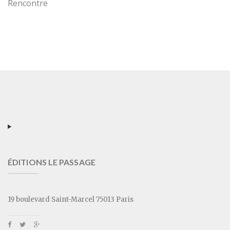
Rencontre
ÉDITIONS LE PASSAGE
19 boulevard Saint-Marcel 75013 Paris