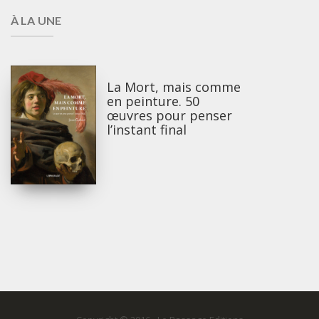
À LA UNE
La Mort, mais comme
en peinture. 50
œuvres pour penser
l’instant final