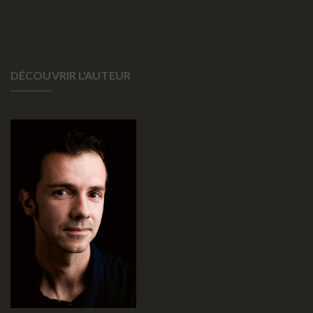
DÉCOUVRIR L'AUTEUR