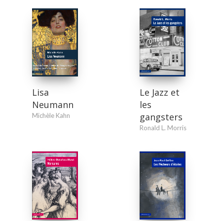
Le Jazz et
Lisa
les
Neumann
gangsters
Michèle Kahn
Ronald L. Morris