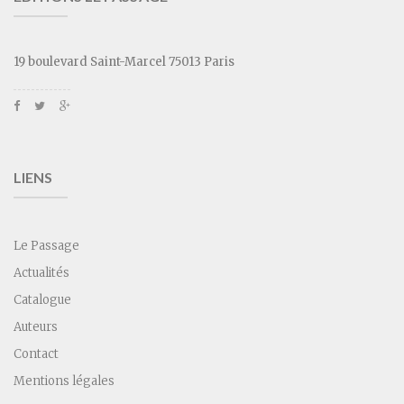
19 boulevard Saint-Marcel 75013 Paris
LIENS
Le Passage
Actualités
Catalogue
Auteurs
Contact
Mentions légales