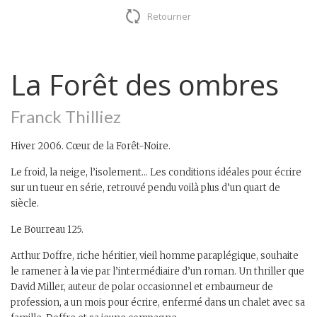
Retourner
La Forêt des ombres
Franck Thilliez
Hiver 2006. Cœur de la Forêt-Noire.
Le froid, la neige, l’isolement… Les conditions idéales pour écrire
sur un tueur en série, retrouvé pendu voilà plus d’un quart de
siècle.
Le Bourreau 125.
Arthur Doffre, riche héritier, vieil homme paraplégique, souhaite
le ramener à la vie par l’intermédiaire d’un roman. Un thriller que
David Miller, auteur de polar occasionnel et embaumeur de
profession, a un mois pour écrire, enfermé dans un chalet avec sa