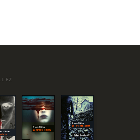
LLIEZ