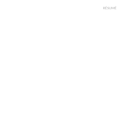
RÉSUMÉ