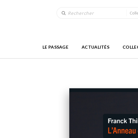
Coll
LE PASSAGE
ACTUALITÉS
COLLE