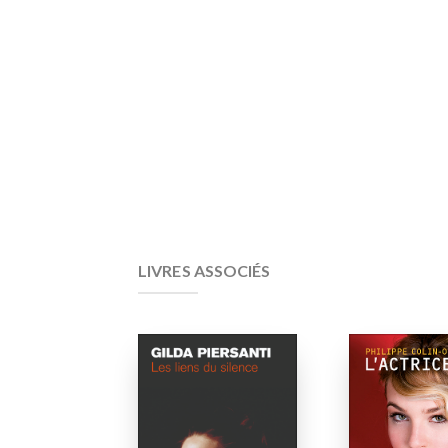
LIVRES ASSOCIÉS