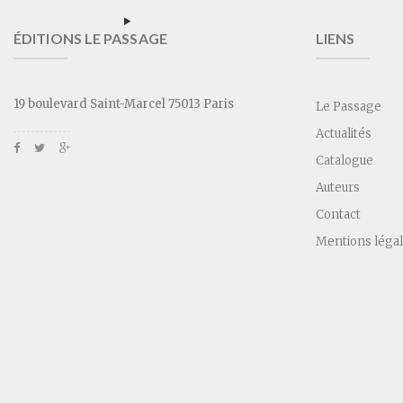
ÉDITIONS LE PASSAGE
LIENS
19 boulevard Saint-Marcel 75013 Paris
Le Passage
Actualités
Catalogue
Auteurs
Contact
Mentions léga