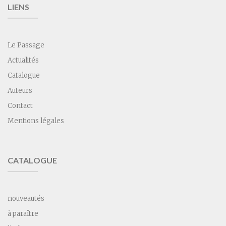
LIENS
Le Passage
Actualités
Catalogue
Auteurs
Contact
Mentions légales
CATALOGUE
nouveautés
à paraître