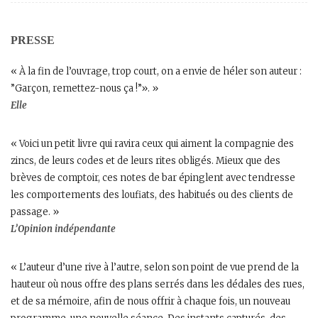
PRESSE
« À la fin de l’ouvrage, trop court, on a envie de héler son auteur :
”Garçon, remettez-nous ça !”». »
Elle
« Voici un petit livre qui ravira ceux qui aiment la compagnie des
zincs, de leurs codes et de leurs rites obligés. Mieux que des
brèves de comptoir, ces notes de bar épinglent avec tendresse
les comportements des loufiats, des habitués ou des clients de
passage. »
L’Opinion indépendante
« L’auteur d’une rive à l’autre, selon son point de vue prend de la
hauteur où nous offre des plans serrés dans les dédales des rues,
et de sa mémoire, afin de nous offrir à chaque fois, un nouveau