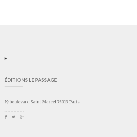
ÉDITIONS LE PASSAGE
19 boulevard Saint-Marcel 75013 Paris