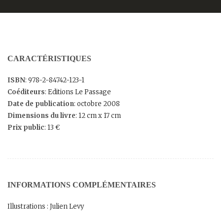
CARACTÉRISTIQUES
ISBN
: 978-2-84742-123-1
Coéditeurs
: Editions Le Passage
Date de publication
: octobre 2008
Dimensions du livre
: 12 cm x 17 cm
Prix public
: 13 €
INFORMATIONS COMPLÉMENTAIRES
Illustrations : Julien Levy