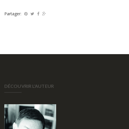
Partager:
DÉCOUVRIR L'AUTEUR